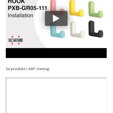
Se produkt i 360° visning: