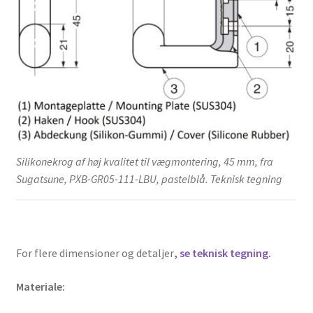
Silikonekrog af høj kvalitet til vægmontering, 45 mm, fra
Sugatsune, PXB-GR05-111-LBU, pastelblå. Teknisk tegning
For flere dimensioner og detaljer
, se teknisk tegning.
Materiale: