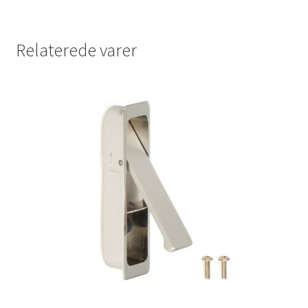
Relaterede varer