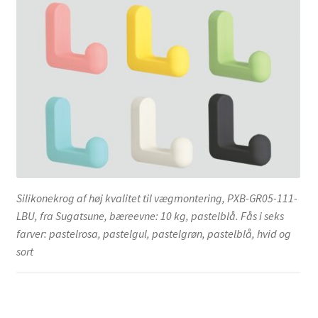
Silikonekrog af høj kvalitet til vægmontering, PXB-GR05-111-
LBU, fra Sugatsune, bæreevne: 10 kg, pastelblå. Fås i seks
farver: pastelrosa, pastelgul, pastelgrøn, pastelblå, hvid og
sort