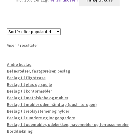
Sorteret
Viser 7 resultater
efter
popularitet
Andre beslag
Befæstelser, fastgørelser, beslag
Beslag til flightcase
Beslag til glas og spejle
Beslag til kontormøbler
Beslag til metalskabe og møbler
Beslag til møbler uden håndtag (push-to-open)
Beslag til reolsystemer og hylder
Beslag til rumdøre og indgangsdøre
Beslag til udemøbler, udekøkken, havemøbler og terrassemøbler
Borddækning