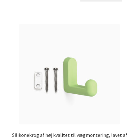
Silikonekrog af høj kvalitet til vægmontering, lavet af