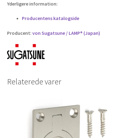
Yderligere information:
Producentens katalogside
Producent:
von Sugatsune / LAMP® (Japan)
Relaterede varer