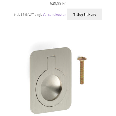
629,99
kr.
Tilføj til kurv
incl. 19% VAT
zzgl.
Versandkosten