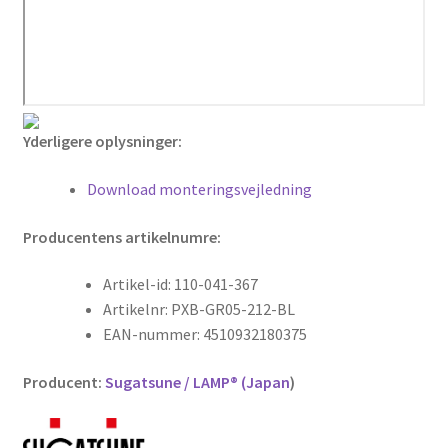
Yderligere oplysninger:
Download monteringsvejledning
Producentens artikelnumre:
Artikel-id: 110-041-367
Artikelnr: PXB-GR05-212-BL
EAN-nummer: 4510932180375
Producent:
Sugatsune / LAMP® (Japan
)