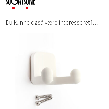
Du kunne også være interesseret i…