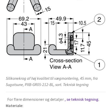
Silikonekrog af høj kvalitet til vægmontering, 45 mm, fra
Sugatsune, PXB-GR05-212-BL, sort. Teknisk tegning
For flere dimensioner og detaljer
, se teknisk tegning.
Materiale: