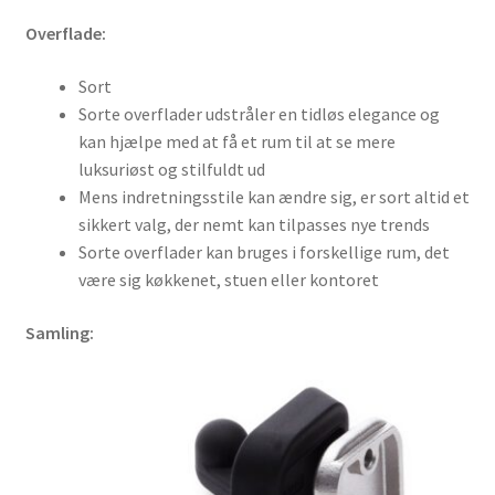
Overflade:
Sort
Sorte overflader udstråler en tidløs elegance og
kan hjælpe med at få et rum til at se mere
luksuriøst og stilfuldt ud
Mens indretningsstile kan ændre sig, er sort altid et
sikkert valg, der nemt kan tilpasses nye trends
Sorte overflader kan bruges i forskellige rum, det
være sig køkkenet, stuen eller kontoret
Samling: