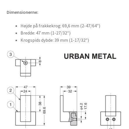
Dimensionerne:
Højde på frakkekrog: 69,6 mm (2-47/64″)
Bredde: 47 mm (1-27/32″)
Krogspids dybde: 39 mm (1-17/32″)