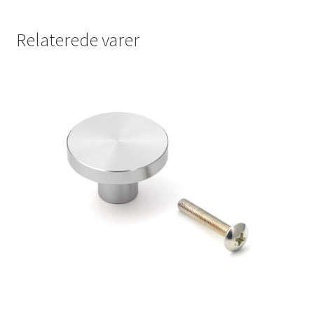
Relaterede varer